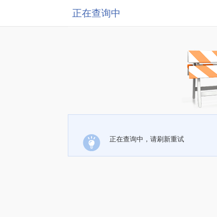
正在查询中
正在查询中，请刷新重试