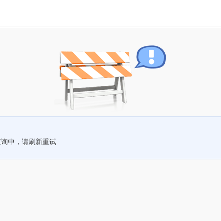
查询中，请刷新重试