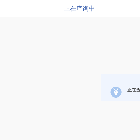
正在查询中
正在