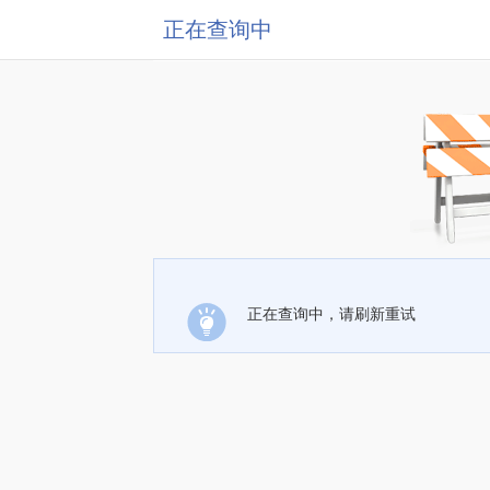
正在查询中
正在查询中，请刷新重试