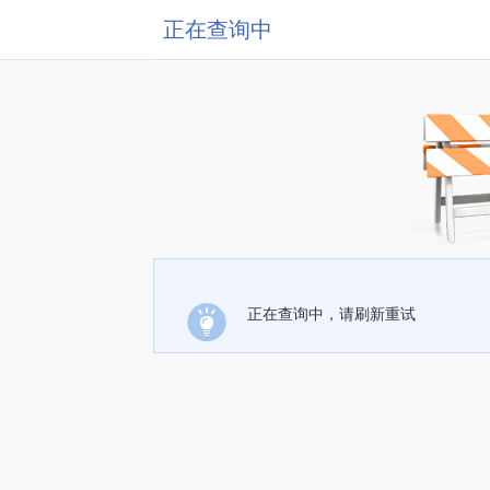
正在查询中
正在查询中，请刷新重试