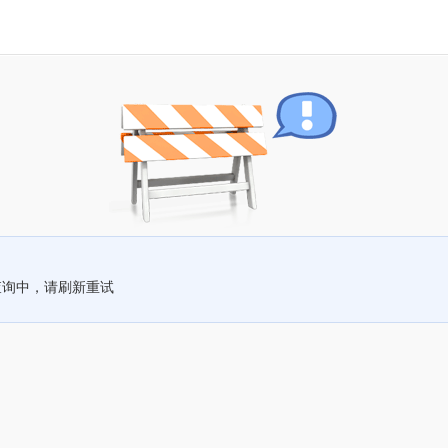
查询中，请刷新重试