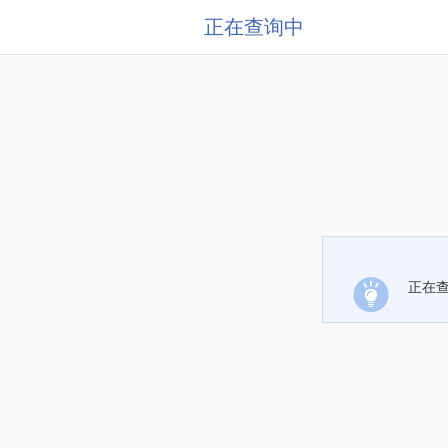
正在查询中
正在